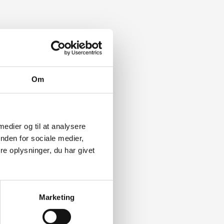
Om
 medier og til at analysere
nden for sociale medier,
e oplysninger, du har givet
Marketing