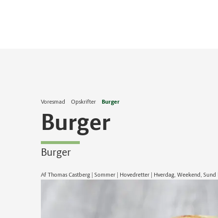
Voresmad
Opskrifter
Burger
Burger
Burger
Af Thomas Castberg | Sommer | Hovedretter | Hverdag, Weekend, Sund 