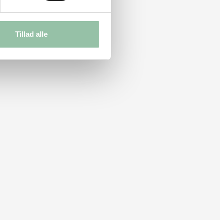
Tillad alle