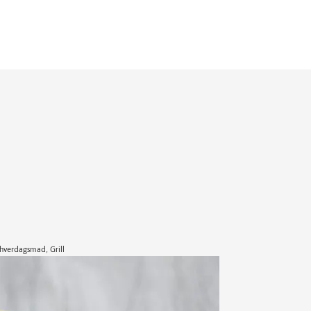
hverdagsmad, Grill