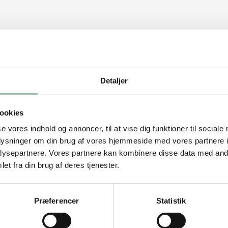
Detaljer
ookies
se vores indhold og annoncer, til at vise dig funktioner til sociale
oplysninger om din brug af vores hjemmeside med vores partnere i
ysepartnere. Vores partnere kan kombinere disse data med andr
et fra din brug af deres tjenester.
Præferencer
Statistik