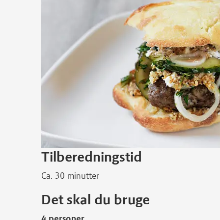
Tilberedningstid
Ca. 30 minutter
Det skal du bruge
4 personer