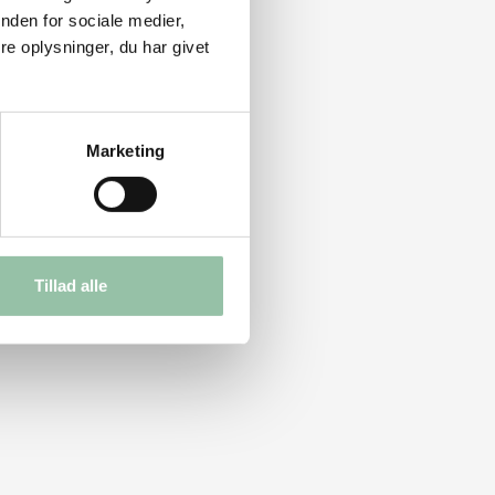
nden for sociale medier,
e oplysninger, du har givet
Marketing
Tillad alle