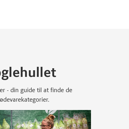
glehullet
 - din guide til at finde de
ødevarekategorier.