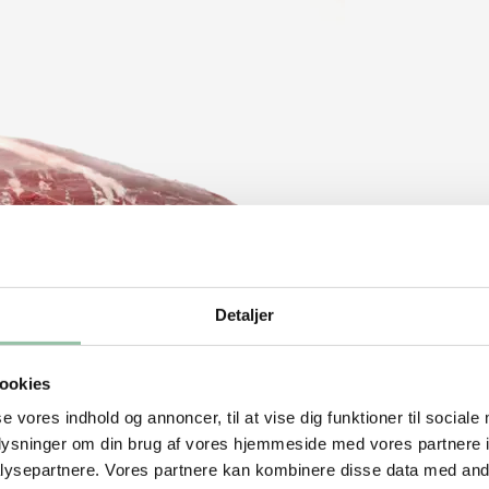
Detaljer
ookies
se vores indhold og annoncer, til at vise dig funktioner til sociale
oplysninger om din brug af vores hjemmeside med vores partnere i
ysepartnere. Vores partnere kan kombinere disse data med andr