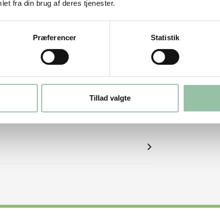
et fra din brug af deres tjenester.
Præferencer
Statistik
Tillad valgte