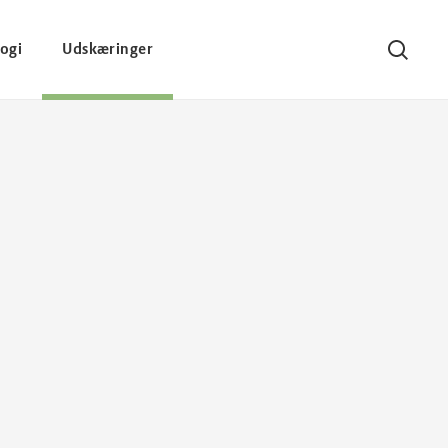
ogi
Udskæringer
Søg