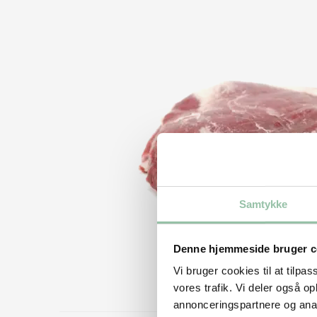
Samtykke
Denne hjemmeside bruger c
Vi bruger cookies til at tilpas
vores trafik. Vi deler også 
annonceringspartnere og anal