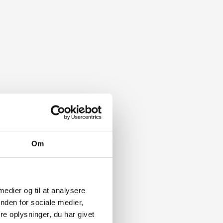
Om
 medier og til at analysere
nden for sociale medier,
e oplysninger, du har givet