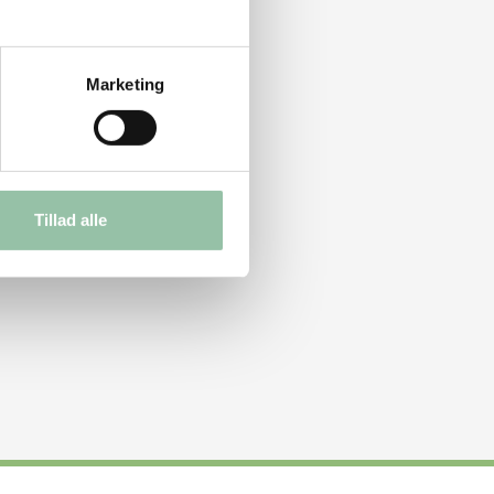
Marketing
Tillad alle