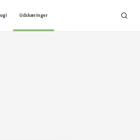
ogi
Udskæringer
Søg