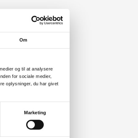
Om
 medier og til at analysere
nden for sociale medier,
e oplysninger, du har givet
Marketing