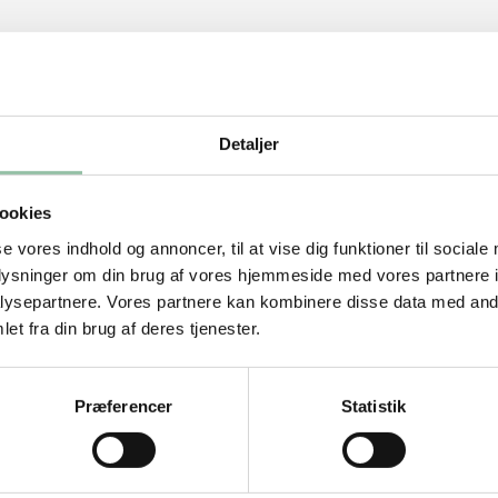
Detaljer
ookies
se vores indhold og annoncer, til at vise dig funktioner til sociale
oplysninger om din brug af vores hjemmeside med vores partnere i
ysepartnere. Vores partnere kan kombinere disse data med andr
et fra din brug af deres tjenester.
Præferencer
Statistik