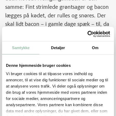
samme: Fint strimlede grøntsager og bacon
lægges på kødet, der rulles og snøres. Der
skal lidt bacon – i gamle dage spæk – til, da
kødet ellers nemt bliver tørt.
Samtykke
Detaljer
Om
Denne hjemmeside bruger cookies
Vi bruger cookies til at tilpasse vores indhold og
annoncer, til at vise dig funktioner til sociale medier og til
at analysere vores trafik. Vi deler også oplysninger om
din brug af vores hjemmeside med vores partnere inden
for sociale medier, annonceringspartnere og
analysepartnere. Vores partnere kan kombinere disse
data med andre oplysninger, du har givet dem, eller som