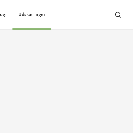
ogi
Udskæringer
Søg