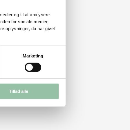
 medier og til at analysere
nden for sociale medier,
e oplysninger, du har givet
Marketing
Tillad alle