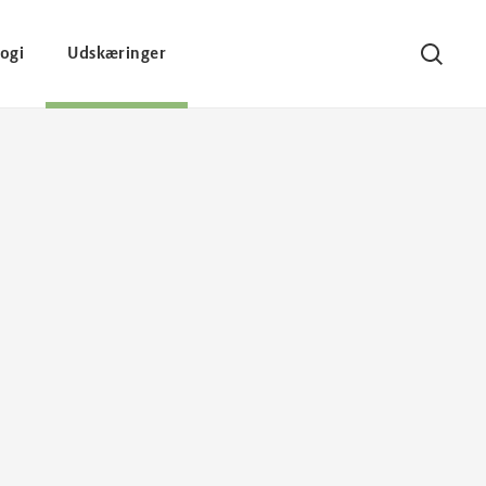
ogi
Udskæringer
Søg