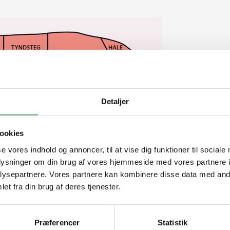
Detaljer
ookies
se vores indhold og annoncer, til at vise dig funktioner til sociale
oplysninger om din brug af vores hjemmeside med vores partnere i
ysepartnere. Vores partnere kan kombinere disse data med andr
et fra din brug af deres tjenester.
Præferencer
Statistik