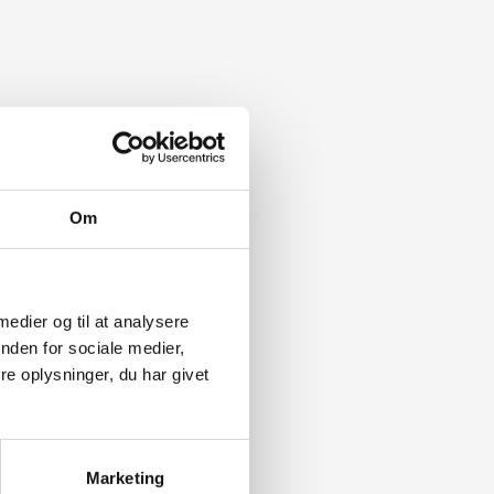
Om
 medier og til at analysere
nden for sociale medier,
e oplysninger, du har givet
Marketing