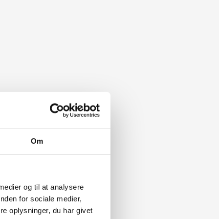
Om
 medier og til at analysere
nden for sociale medier,
e oplysninger, du har givet