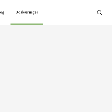
ogi
Udskæringer
Søg