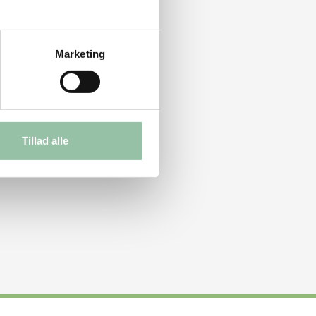
Marketing
Tillad alle