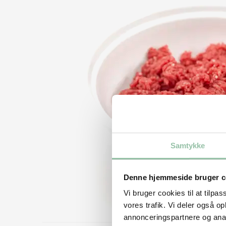
Samtykke
Denne hjemmeside bruger c
Vi bruger cookies til at tilpas
vores trafik. Vi deler også 
annonceringspartnere og anal