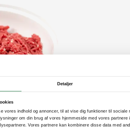
Detaljer
ookies
se vores indhold og annoncer, til at vise dig funktioner til sociale
oplysninger om din brug af vores hjemmeside med vores partnere i
ysepartnere. Vores partnere kan kombinere disse data med andr