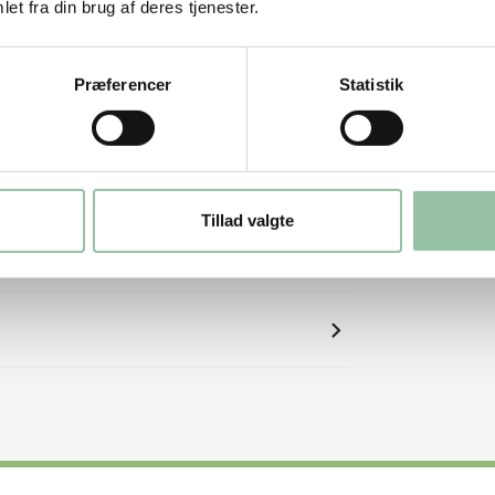
et fra din brug af deres tjenester.
Præferencer
Statistik
Tillad valgte