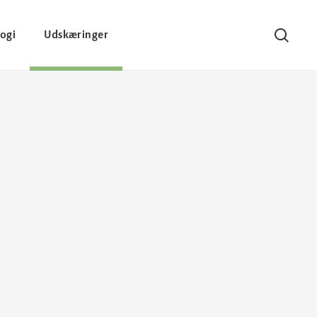
ogi
Udskæringer
Søg