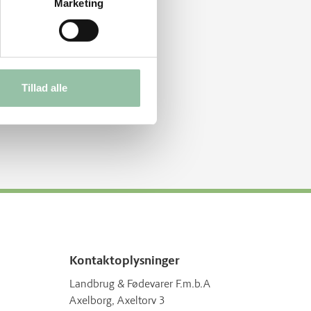
Marketing
Tillad alle
Kontaktoplysninger
Landbrug & Fødevarer F.m.b.A
Axelborg, Axeltorv 3