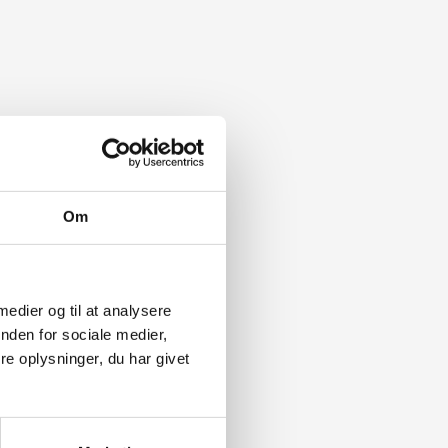
Om
 medier og til at analysere
nden for sociale medier,
e oplysninger, du har givet