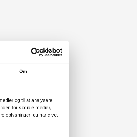
Om
 medier og til at analysere
nden for sociale medier,
e oplysninger, du har givet