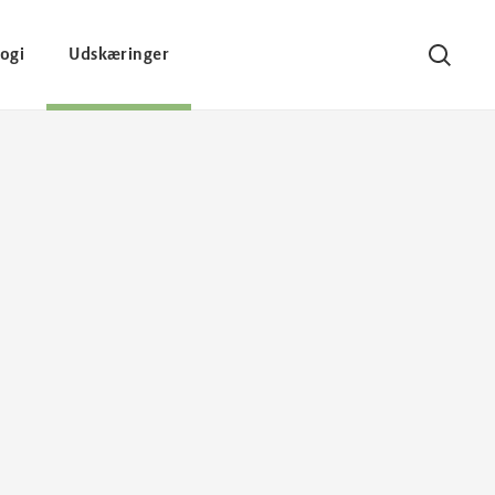
ogi
Udskæringer
Søg