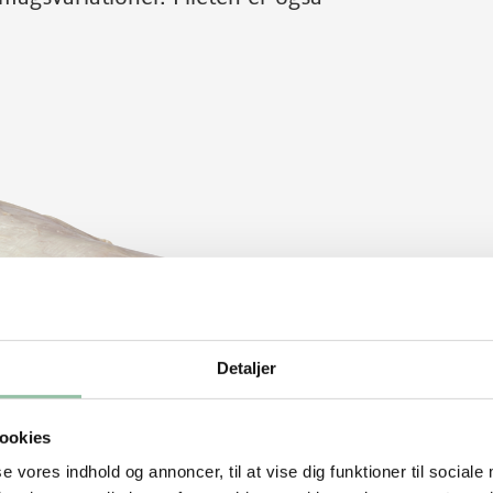
Detaljer
ookies
se vores indhold og annoncer, til at vise dig funktioner til sociale