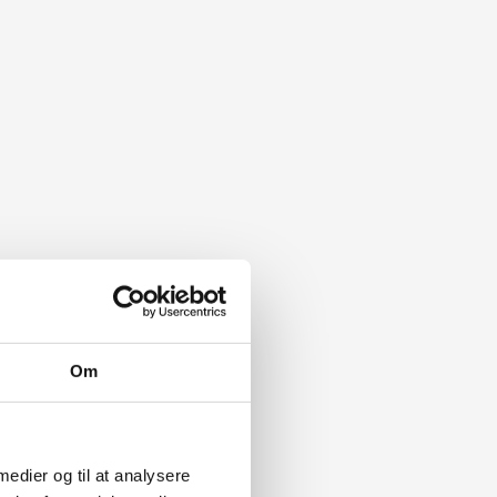
Om
 medier og til at analysere