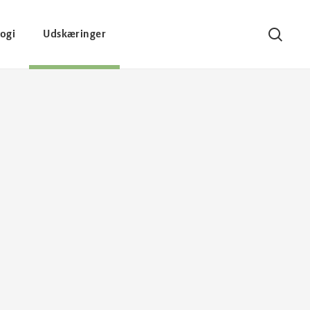
ogi
Udskæringer
Søg