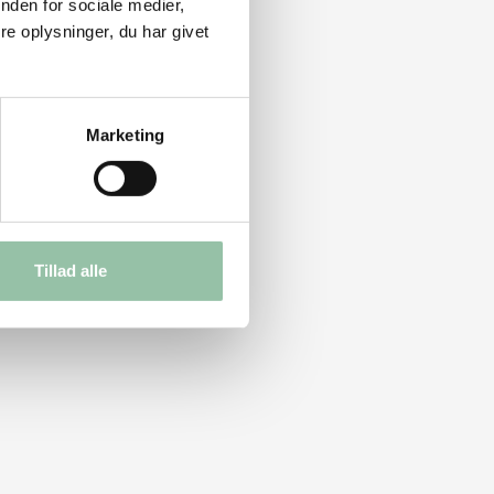
nden for sociale medier,
e oplysninger, du har givet
Marketing
Tillad alle