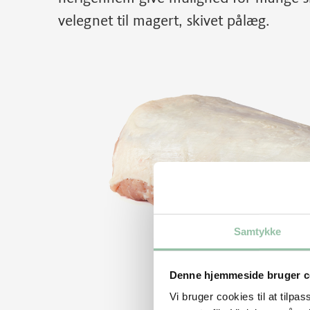
velegnet til magert, skivet pålæg.
Samtykke
Denne hjemmeside bruger c
Vi bruger cookies til at tilpas