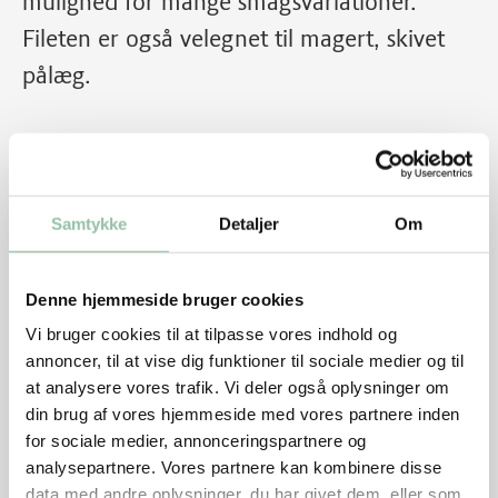
mulighed for mange smagsvariationer.
Fileten er også velegnet til magert, skivet
pålæg.
Samtykke
Detaljer
Om
Denne hjemmeside bruger cookies
Vi bruger cookies til at tilpasse vores indhold og
annoncer, til at vise dig funktioner til sociale medier og til
at analysere vores trafik. Vi deler også oplysninger om
din brug af vores hjemmeside med vores partnere inden
Skærevejledning
for sociale medier, annonceringspartnere og
analysepartnere. Vores partnere kan kombinere disse
data med andre oplysninger, du har givet dem, eller som