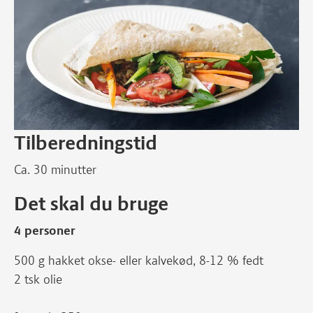
Tilberedningstid
Ca. 30 minutter
Det skal du bruge
4 personer
500 g hakket okse- eller kalvekød, 8-12 % fedt
2 tsk olie