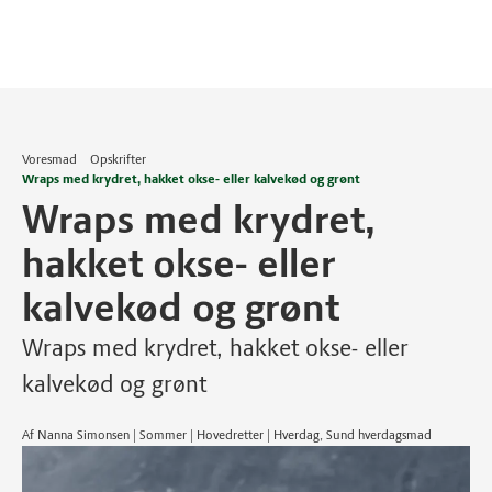
Voresmad
Opskrifter
Wraps med krydret, hakket okse- eller kalvekød og grønt
Wraps med krydret,
hakket okse- eller
kalvekød og grønt
Wraps med krydret, hakket okse- eller
kalvekød og grønt
Af Nanna Simonsen | Sommer | Hovedretter | Hverdag, Sund hverdagsmad