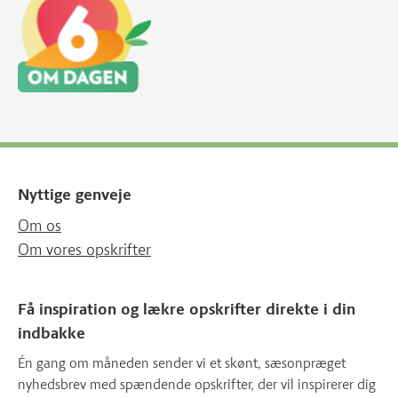
Nyttige genveje
Om os
Om vores opskrifter
Få inspiration og lækre opskrifter direkte i din
indbakke
Én gang om måneden sender vi et skønt, sæsonpræget
nyhedsbrev med spændende opskrifter, der vil inspirerer dig