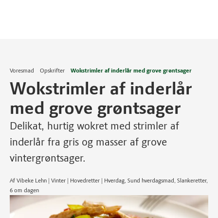
Voresmad
Opskrifter
Wokstrimler af inderlår med grove grøntsager
Wokstrimler af inderlår
med grove grøntsager
Delikat, hurtig wokret med strimler af
inderlår fra gris og masser af grove
vintergrøntsager.
Af Vibeke Lehn | Vinter | Hovedretter | Hverdag, Sund hverdagsmad, Slankeretter,
6 om dagen