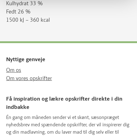
Kulhydrat 33 %
Fedt 26 %
1500 kJ – 360 kcal
Nyttige genveje
Om os
Om vores opskrifter
Få inspiration og lækre opskrifter direkte i din
indbakke
Én gang om måneden sender vi et skønt, sæsonpræget
nyhedsbrev med spændende opskrifter, der vil inspirerer dig
og din madlavning, om du laver mad til dig selv eller til