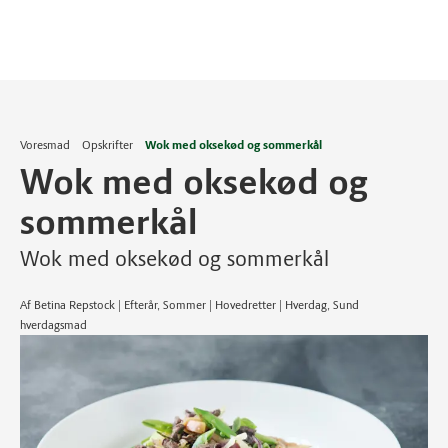
Voresmad
Opskrifter
Wok med oksekød og sommerkål
Wok med oksekød og
sommerkål
Wok med oksekød og sommerkål
Af Betina Repstock | Efterår, Sommer | Hovedretter | Hverdag, Sund
hverdagsmad