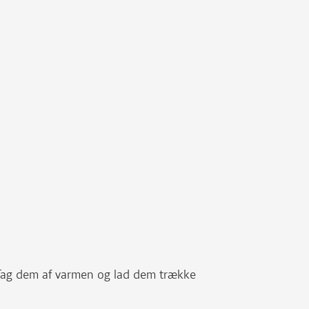
. Tag dem af varmen og lad dem trække