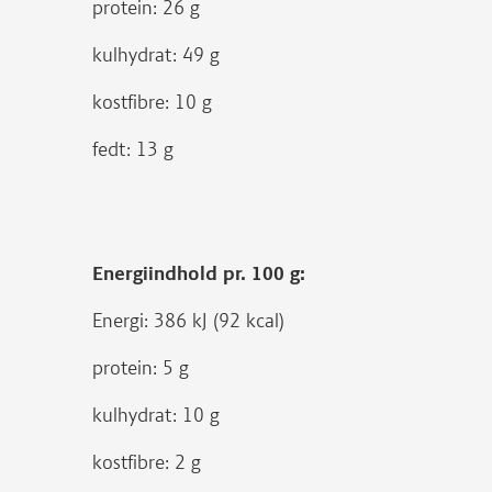
protein: 26 g
kulhydrat: 49 g
kostfibre: 10 g
fedt: 13 g
Energiindhold pr. 100 g:
Energi: 386 kJ (92 kcal)
protein: 5 g
kulhydrat: 10 g
kostfibre: 2 g