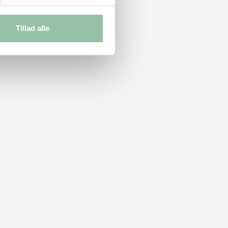
Tillad alle