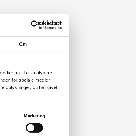
Om
 medier og til at analysere
nden for sociale medier,
e oplysninger, du har givet
Marketing