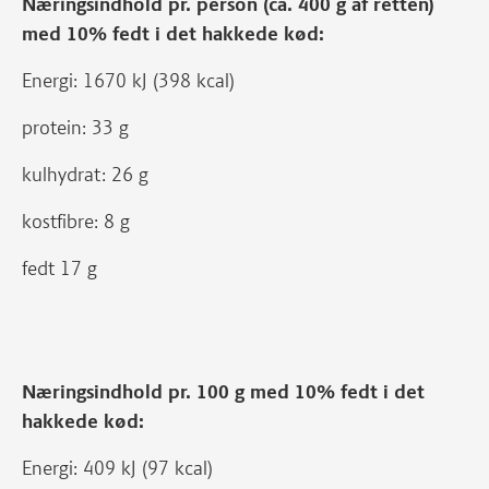
Næringsindhold pr. person (ca. 400 g af retten)
med 10% fedt i det hakkede kød:
Energi: 1670 kJ (398 kcal)
protein: 33 g
kulhydrat: 26 g
kostfibre: 8 g
fedt 17 g
Næringsindhold pr. 100 g med 10% fedt i det
hakkede kød:
Energi: 409 kJ (97 kcal)