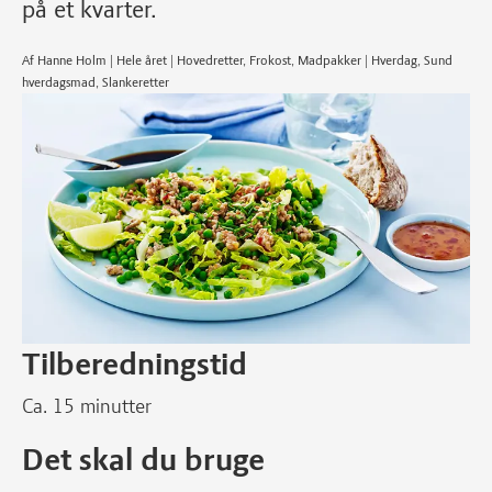
på et kvarter.
Af Hanne Holm | Hele året | Hovedretter, Frokost, Madpakker | Hverdag, Sund
hverdagsmad, Slankeretter
Tilberedningstid
Ca. 15 minutter
Det skal du bruge