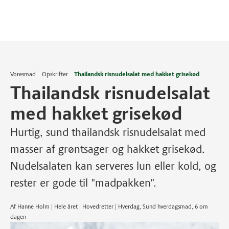
Voresmad
Opskrifter
Thailandsk risnudelsalat med hakket grisekød
Thailandsk risnudelsalat
med hakket grisekød
Hurtig, sund thailandsk risnudelsalat med
masser af grøntsager og hakket grisekød.
Nudelsalaten kan serveres lun eller kold, og
rester er gode til "madpakken".
Af Hanne Holm | Hele året | Hovedretter | Hverdag, Sund hverdagsmad, 6 om
dagen