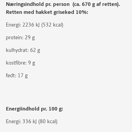
Næringsindhold pr. person (ca. 670 g af retten).
Retten med hakket grisekød 10%:
Energi: 2236 kJ (532 kcal)
protein: 29 g
kulhydrat: 62 g
kostfibre: 9 g
fedt: 17 g
Energiindhold pr. 100 g:
Energi: 336 kJ (80 kcal)