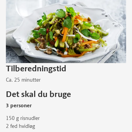
Tilberedningstid
Ca. 25 minutter
Det skal du bruge
3 personer
150 g risnudler
2 fed hvidløg