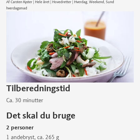
Af Carsten Kyster | Hele året | Hovedretter | Hverdag, Weekend, Sund
hverdagsmad
Tilberedningstid
Ca. 30 minutter
Det skal du bruge
2 personer
1 andebryst, ca. 265 g