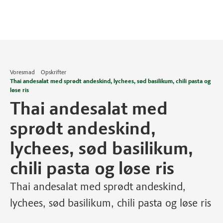
Voresmad
Opskrifter
Thai andesalat med sprødt andeskind, lychees, sød basilikum, chili pasta og
løse ris
Thai andesalat med
sprødt andeskind,
lychees, sød basilikum,
chili pasta og løse ris
Thai andesalat med sprødt andeskind,
lychees, sød basilikum, chili pasta og løse ris