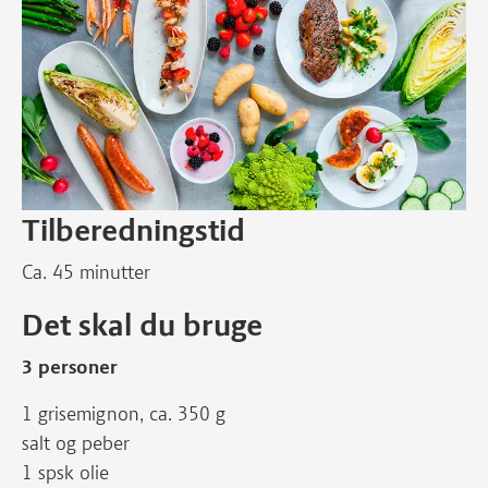
Tilberedningstid
Ca. 45 minutter
Det skal du bruge
3 personer
1 grisemignon, ca. 350 g
salt og peber
1 spsk olie