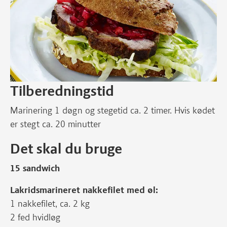
Tilberedningstid
Marinering 1 døgn og stegetid ca. 2 timer. Hvis kødet
er stegt ca. 20 minutter
Det skal du bruge
15 sandwich
Lakridsmarineret nakkefilet med øl:
1 nakkefilet, ca. 2 kg
2 fed hvidløg