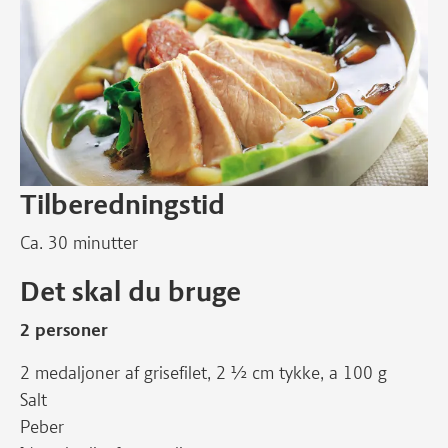
Tilberedningstid
Ca. 30 minutter
Det skal du bruge
2 personer
2 medaljoner af grisefilet, 2 ½ cm tykke, a 100 g
Salt
Peber