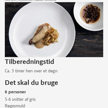
Tilberedningstid
Ca. 3 timer hen over et døgn
Det skal du bruge
6 personer
5-6 snitter af gris
Røgesmuld