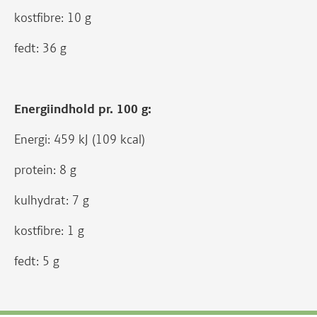
kostfibre: 10 g
fedt: 36 g
Energiindhold pr. 100 g:
Energi: 459 kJ (109 kcal)
protein: 8 g
kulhydrat: 7 g
kostfibre: 1 g
fedt: 5 g