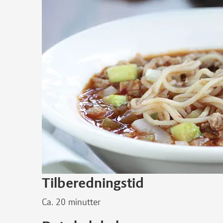
Tilberedningstid
Ca. 20 minutter