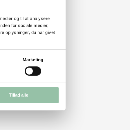
 medier og til at analysere
nden for sociale medier,
e oplysninger, du har givet
Marketing
Tillad alle