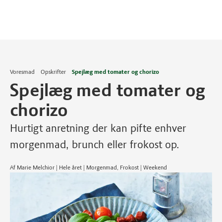
Voresmad
Opskrifter
Spejlæg med tomater og chorizo
Spejlæg med tomater og
chorizo
Hurtigt anretning der kan pifte enhver
morgenmad, brunch eller frokost op.
Af Marie Melchior | Hele året | Morgenmad, Frokost | Weekend