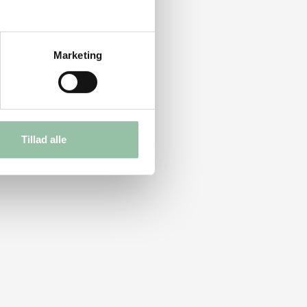
Marketing
Tillad alle