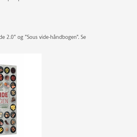
ide 2.0” og ”Sous vide-håndbogen”. Se