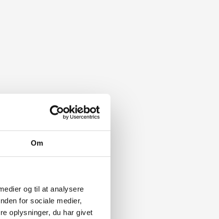
Om
 medier og til at analysere
nden for sociale medier,
e oplysninger, du har givet