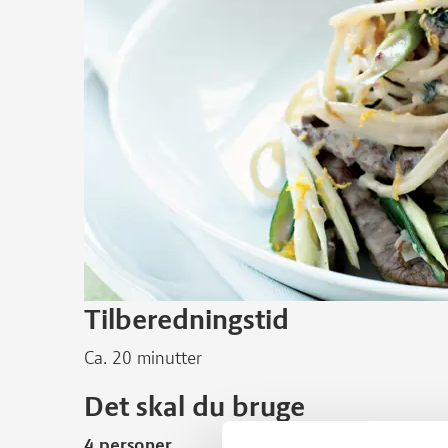
Tilberedningstid
Ca. 20 minutter
Det skal du bruge
4 personer