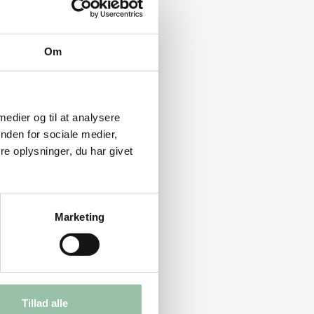
Om
 medier og til at analysere
nden for sociale medier,
e oplysninger, du har givet
Marketing
Tillad alle