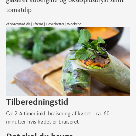
tomatdip
Af voresmad.dk | Efterår | Hovedretter | Weekend
Tilberedningstid
Ca. 2-4 timer inkl. braisering af kødet - ca. 60
minutter hvis kødet er braiseret