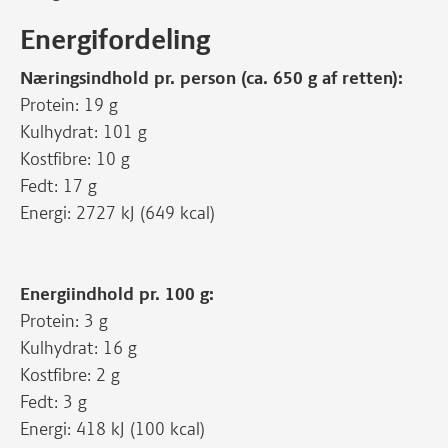
Energifordeling
Næringsindhold pr. person (ca. 650 g af retten):
Protein: 19 g
Kulhydrat: 101 g
Kostfibre: 10 g
Fedt: 17 g
Energi: 2727 kJ (649 kcal)
Energiindhold pr. 100 g:
Protein: 3 g
Kulhydrat: 16 g
Kostfibre: 2 g
Fedt: 3 g
Energi: 418 kJ (100 kcal)