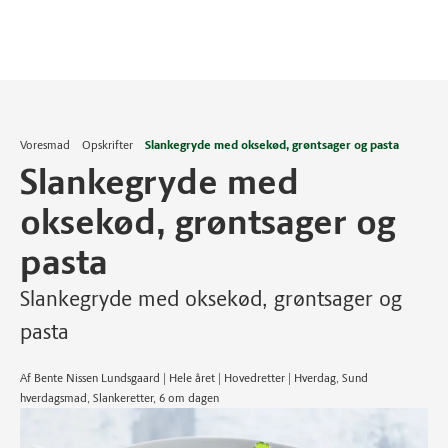
Voresmad
Opskrifter
Slankegryde med oksekød, grøntsager og pasta
Slankegryde med
oksekød, grøntsager og
pasta
Slankegryde med oksekød, grøntsager og
pasta
Af Bente Nissen Lundsgaard | Hele året | Hovedretter | Hverdag, Sund
hverdagsmad, Slankeretter, 6 om dagen