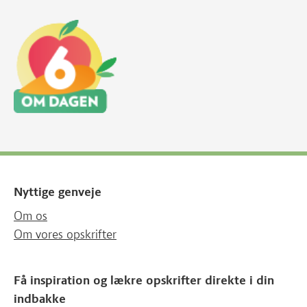
Nyttige genveje
Om os
Om vores opskrifter
Få inspiration og lækre opskrifter direkte i din
indbakke