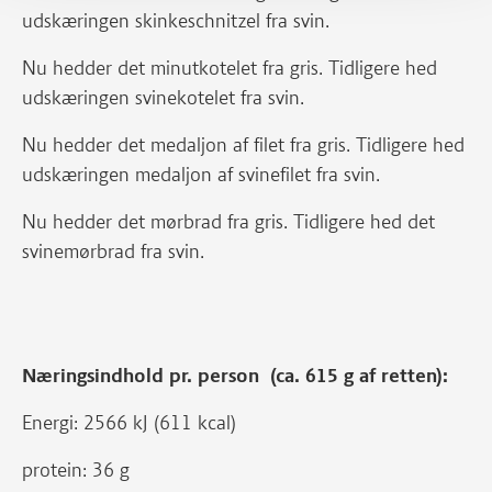
udskæringen skinkeschnitzel fra svin.
Nu hedder det minutkotelet fra gris. Tidligere hed
udskæringen svinekotelet fra svin.
Nu hedder det medaljon af filet fra gris. Tidligere hed
udskæringen medaljon af svinefilet fra svin.
Nu hedder det mørbrad fra gris. Tidligere hed det
svinemørbrad fra svin.
Næringsindhold pr. person (ca. 615 g af retten):
Energi: 2566 kJ (611 kcal)
protein: 36 g