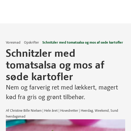
Voresmad
Opskrifter
Schnitzler med tomatsalsa og mos af søde kartofler
Schnitzler med
tomatsalsa og mos af
søde kartofler
Nem og farverig ret med lækkert, magert
kød fra gris og grønt tilbehør.
Af Christine Bille Nielsen | Hele året | Hovedretter | Hverdag, Weekend, Sund
hverdagsmad