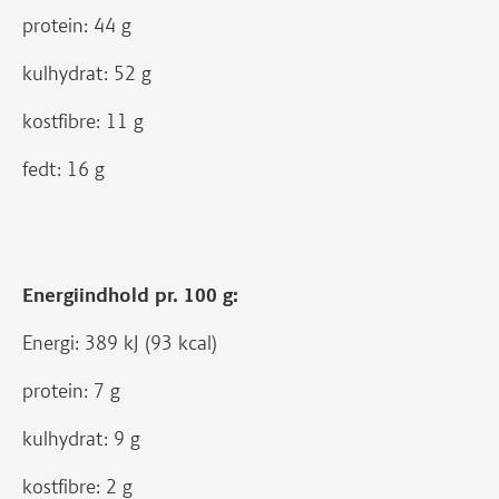
protein: 44 g
kulhydrat: 52 g
kostfibre: 11 g
fedt: 16 g
Energiindhold pr. 100 g:
Energi: 389 kJ (93 kcal)
protein: 7 g
kulhydrat: 9 g
kostfibre: 2 g