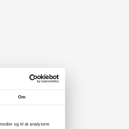
Om
 medier og til at analysere