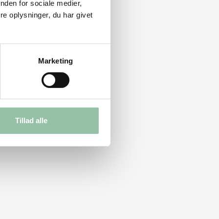
nden for sociale medier,
e oplysninger, du har givet
Marketing
Tillad alle