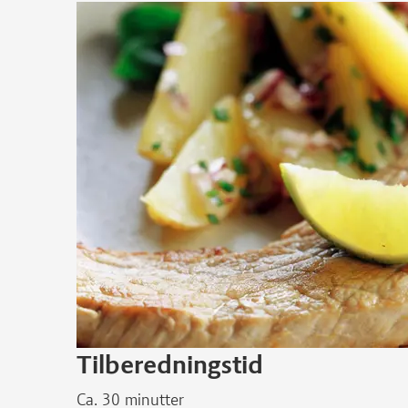
Tilberedningstid
Ca. 30 minutter