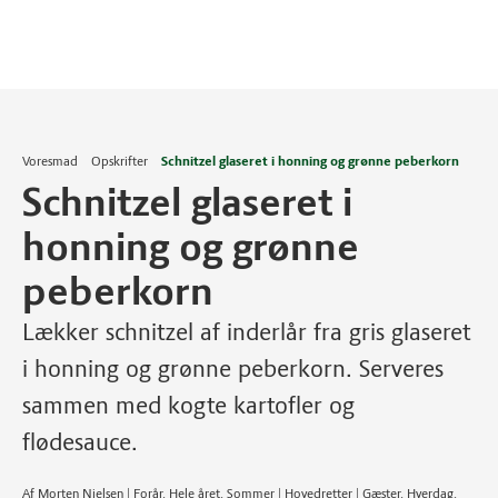
Voresmad
Opskrifter
Schnitzel glaseret i honning og grønne peberkorn
Schnitzel glaseret i
honning og grønne
peberkorn
Lækker schnitzel af inderlår fra gris glaseret
i honning og grønne peberkorn. Serveres
sammen med kogte kartofler og
flødesauce.
Af Morten Nielsen | Forår, Hele året, Sommer | Hovedretter | Gæster, Hverdag,