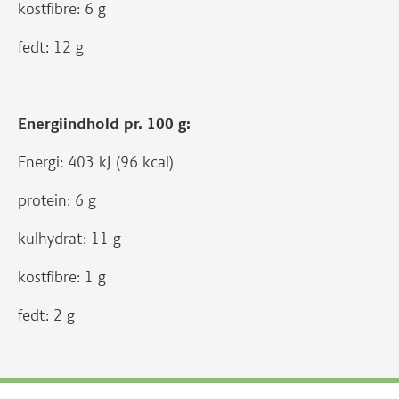
kostfibre: 6 g
fedt: 12 g
Energiindhold pr. 100 g:
Energi: 403 kJ (96 kcal)
protein: 6 g
kulhydrat: 11 g
kostfibre: 1 g
fedt: 2 g