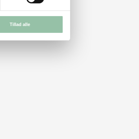
Tillad alle