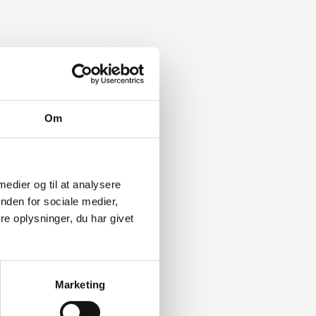
Om
 medier og til at analysere
nden for sociale medier,
e oplysninger, du har givet
Marketing