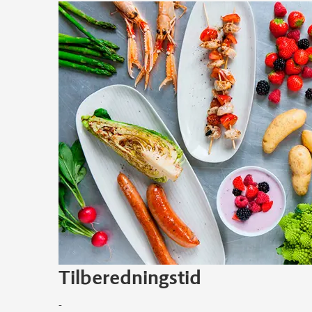
Tilberedningstid
-