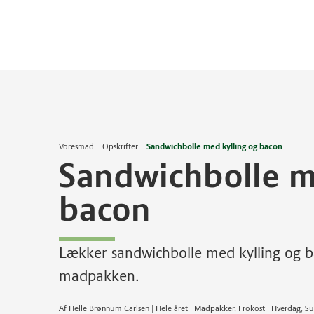
Voresmad
Opskrifter
Sandwichbolle med kylling og bacon
Sandwichbolle m
bacon
Lækker sandwichbolle med kylling og bac
madpakken.
Af Helle Brønnum Carlsen | Hele året | Madpakker, Frokost | Hverdag, 