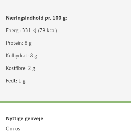
Næringsindhold pr. 100 g:
Energi: 331 kJ (79 kcal)
Protein: 8 g
Kulhydrat: 8 g
Kostfibre: 2 g
Fedt: 1 g
Nyttige genveje
Om os