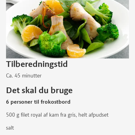
Tilberedningstid
Ca. 45 minutter
Det skal du bruge
6 personer til frokostbord
500 g filet royal af kam fra gris, helt afpudset
salt