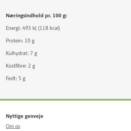
Næringsindhold pr. 100 g:
Energi: 493 kJ (118 kcal)
Protein: 10 g
Kulhydrat: 7 g
Kostfibre: 2 g
Fedt: 5 g
Nyttige genveje
Om os