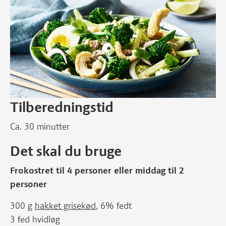
Tilberedningstid
Ca. 30 minutter
Det skal du bruge
Frokostret til 4 personer eller middag til 2
personer
300 g
hakket grisekød
, 6% fedt
3 fed hvidløg