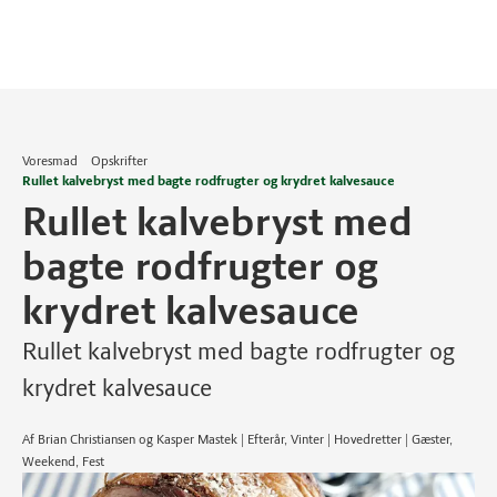
Voresmad
Opskrifter
Rullet kalvebryst med bagte rodfrugter og krydret kalvesauce
Rullet kalvebryst med
bagte rodfrugter og
krydret kalvesauce
Rullet kalvebryst med bagte rodfrugter og
krydret kalvesauce
Af Brian Christiansen og Kasper Mastek | Efterår, Vinter | Hovedretter | Gæster,
Weekend, Fest