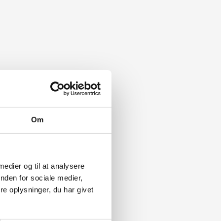
Om
 medier og til at analysere
nden for sociale medier,
e oplysninger, du har givet