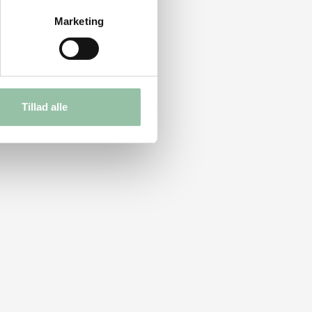
Marketing
Tillad alle