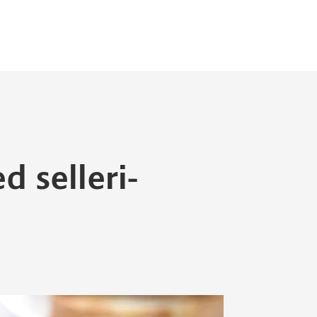
d selleri-