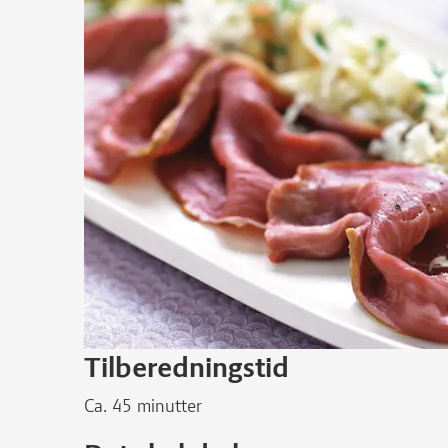
Tilberedningstid
Ca. 45 minutter