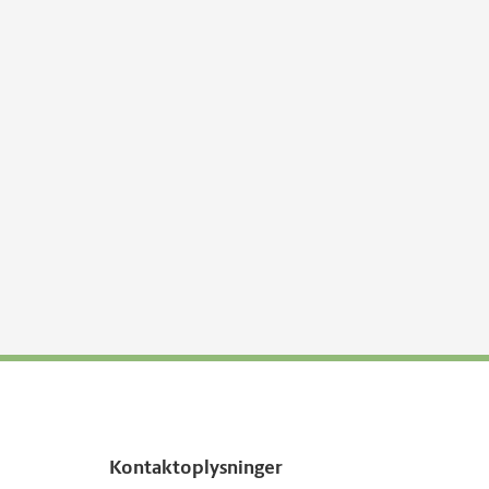
Kontaktoplysninger