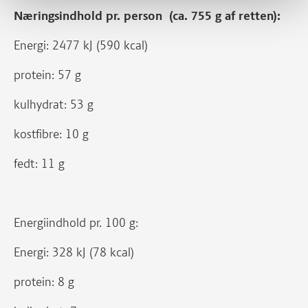
Næringsindhold pr. person (ca. 755 g af retten):
Energi: 2477 kJ (590 kcal)
protein: 57 g
kulhydrat: 53 g
kostfibre: 10 g
fedt: 11 g
Energiindhold pr. 100 g:
Energi: 328 kJ (78 kcal)
protein: 8 g