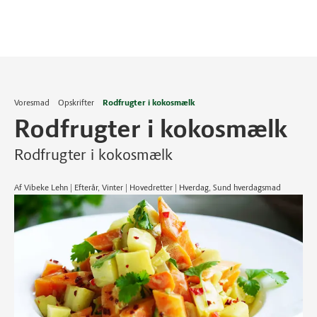
Voresmad
Opskrifter
Rodfrugter i kokosmælk
Rodfrugter i kokosmælk
Rodfrugter i kokosmælk
Af Vibeke Lehn | Efterår, Vinter | Hovedretter | Hverdag, Sund hverdagsmad