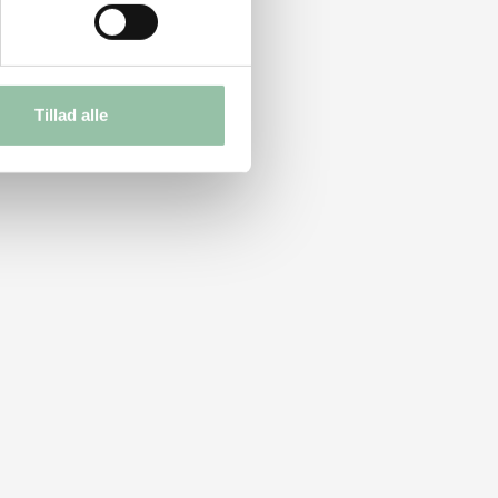
Tillad alle