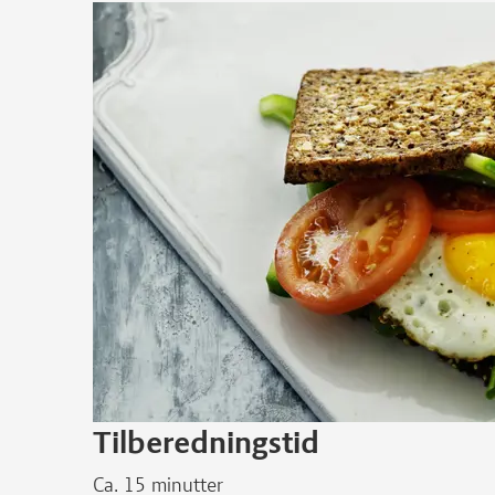
Tilberedningstid
Ca. 15 minutter