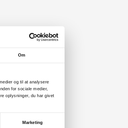
Om
 medier og til at analysere
nden for sociale medier,
e oplysninger, du har givet
Marketing