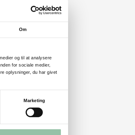
Om
 medier og til at analysere
nden for sociale medier,
e oplysninger, du har givet
Marketing