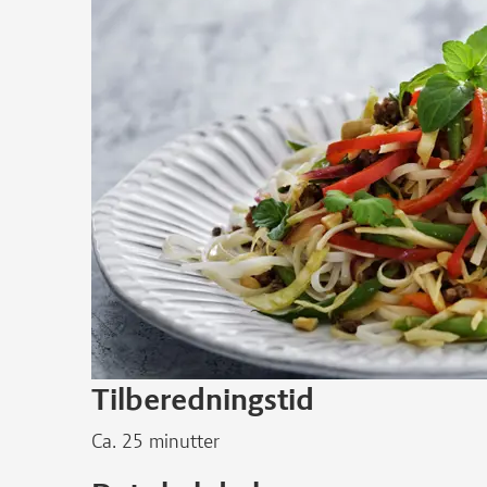
Tilberedningstid
Ca. 25 minutter