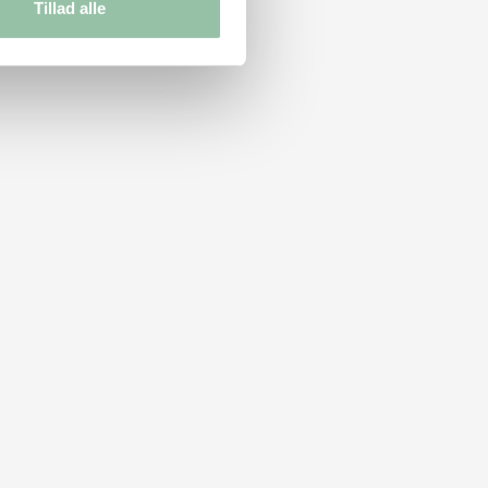
Tillad alle