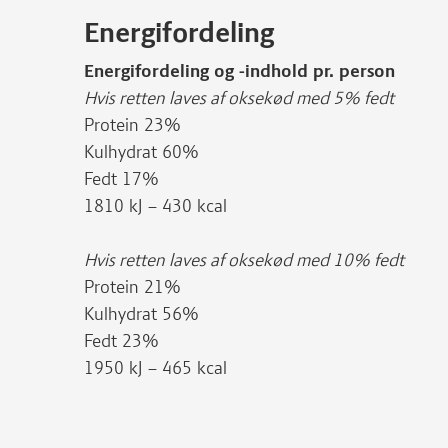
Energifordeling
Energifordeling og -indhold pr. person
Hvis retten laves af oksekød med 5% fedt
Protein 23%
Kulhydrat 60%
Fedt 17%
1810 kJ – 430 kcal
Hvis retten laves af oksekød med 10% fedt
Protein 21%
Kulhydrat 56%
Fedt 23%
1950 kJ – 465 kcal