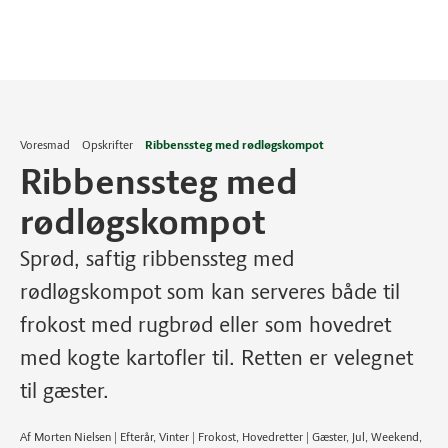
Voresmad
Opskrifter
Ribbenssteg med rødløgskompot
Ribbenssteg med
rødløgskompot
Sprød, saftig ribbenssteg med
rødløgskompot som kan serveres både til
frokost med rugbrød eller som hovedret
med kogte kartofler til. Retten er velegnet
til gæster.
Af Morten Nielsen | Efterår, Vinter | Frokost, Hovedretter | Gæster, Jul, Weekend,