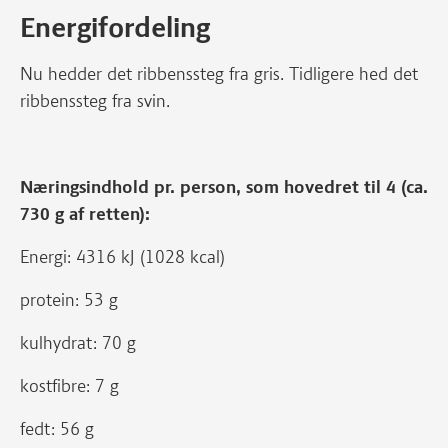
Energifordeling
Nu hedder det ribbenssteg fra gris. Tidligere hed det
ribbenssteg fra svin.
Næringsindhold pr. person, som hovedret til 4 (ca.
730 g af retten):
Energi: 4316 kJ (1028 kcal)
protein: 53 g
kulhydrat: 70 g
kostfibre: 7 g
fedt: 56 g