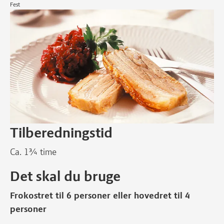
Fest
Tilberedningstid
Ca. 1¾ time
Det skal du bruge
Frokostret til 6 personer eller hovedret til 4
personer