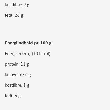
kostfibre: 9 g
fedt: 26 g
Energiindhold pr. 100 g:
Energi: 424 kJ (101 kcal)
protein: 11 g
kulhydrat: 6 g
kostfibre: 1 g
fedt: 4 g