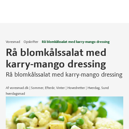
Voresmad
Opskrifter
Rå blomkålssalat med karry-mango dressing
Rå blomkålssalat med
karry-mango dressing
Rå blomkålssalat med karry-mango dressing
Af voresmad.dk | Sommer, Efterår, Vinter | Hovedretter | Hverdag, Sund
hverdagsmad