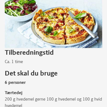
Tilberedningstid
Ca. 1 time
Det skal du bruge
6 personer
Tærtedej
200 g hvedemel gerne 100 g hvedemel og 100 g hvid
hvedemel