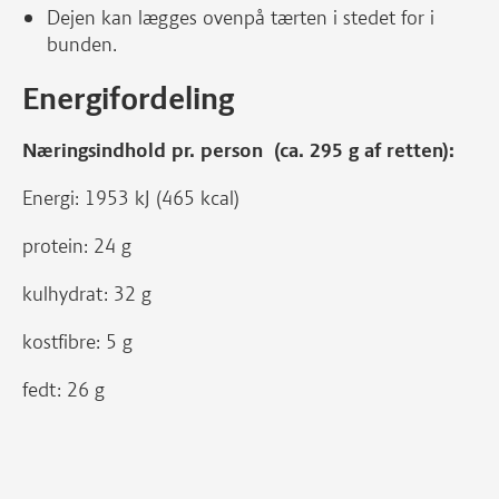
Dejen kan lægges ovenpå tærten i stedet for i
bunden.
Energifordeling
Næringsindhold pr. person (ca. 295 g af retten):
Energi: 1953 kJ (465 kcal)
protein: 24 g
kulhydrat: 32 g
kostfibre: 5 g
fedt: 26 g