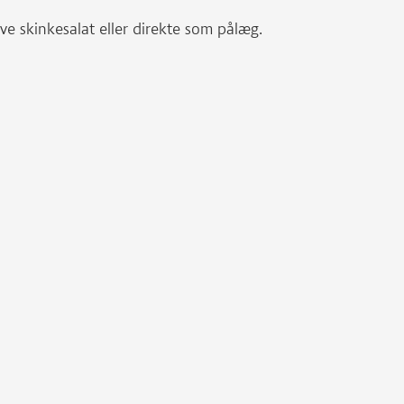
ave skinkesalat eller direkte som pålæg.