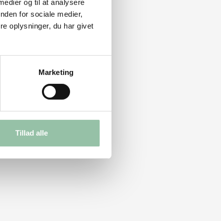
 medier og til at analysere
nden for sociale medier,
e oplysninger, du har givet
Marketing
Tillad alle