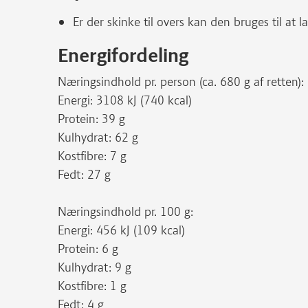
Er der skinke til overs kan den bruges til at l
Energifordeling
Næringsindhold pr. person (ca. 680 g af retten):
Energi: 3108 kJ (740 kcal)
Protein: 39 g
Kulhydrat: 62 g
Kostfibre: 7 g
Fedt: 27 g
Næringsindhold pr. 100 g:
Energi: 456 kJ (109 kcal)
Protein: 6 g
Kulhydrat: 9 g
Kostfibre: 1 g
Fedt: 4 g