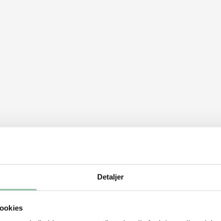
Detaljer
ookies