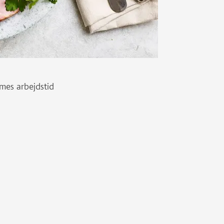
imes arbejdstid