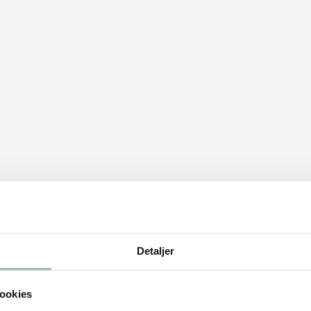
Detaljer
ookies