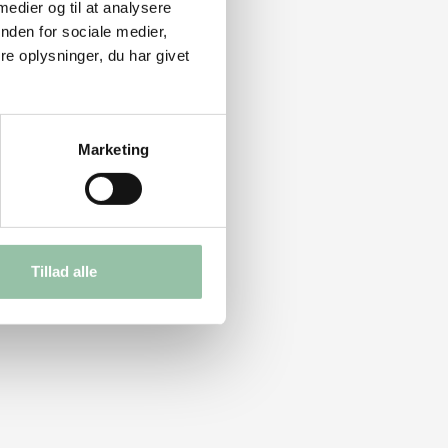
 medier og til at analysere
nden for sociale medier,
e oplysninger, du har givet
Marketing
Tillad alle