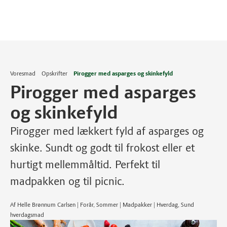
Voresmad
Opskrifter
Pirogger med asparges og skinkefyld
Pirogger med asparges
og skinkefyld
Pirogger med lækkert fyld af asparges og
skinke. Sundt og godt til frokost eller et
hurtigt mellemmåltid. Perfekt til
madpakken og til picnic.
Af Helle Brønnum Carlsen | Forår, Sommer | Madpakker | Hverdag, Sund
hverdagsmad